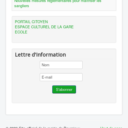
Nouvelles mesures réglementaires pour maîtriser les
sangliers
PORTAIL CITOYEN
ESPACE CULTUREL DE LA GARE
ECOLE
Lettre d'Information