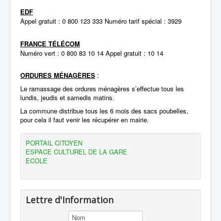
EDF
Appel gratuit : 0 800 123 333 Numéro tarif spécial : 3929
FRANCE TÉLÉCOM
Numéro vert : 0 800 83 10 14 Appel gratuit : 10 14
ORDURES MÉNAGÈRES
:
Le ramassage des ordures ménagères s’effectue tous les
lundis, jeudis et samedis matins.
La commune distribue tous les 6 mois des sacs poubelles,
pour cela il faut venir les récupérer en mairie.
PORTAIL CITOYEN
ESPACE CULTUREL DE LA GARE
ECOLE
Lettre d'Information