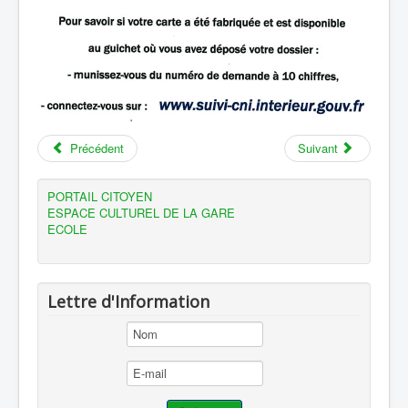
Précédent
Suivant
PORTAIL CITOYEN
ESPACE CULTUREL DE LA GARE
ECOLE
Lettre d'Information