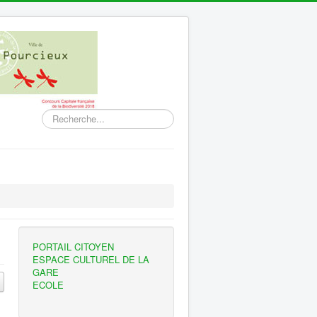
Rechercher
PORTAIL CITOYEN
ESPACE CULTUREL DE LA
GARE
ECOLE