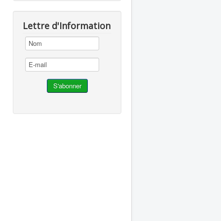
Lettre d'Information