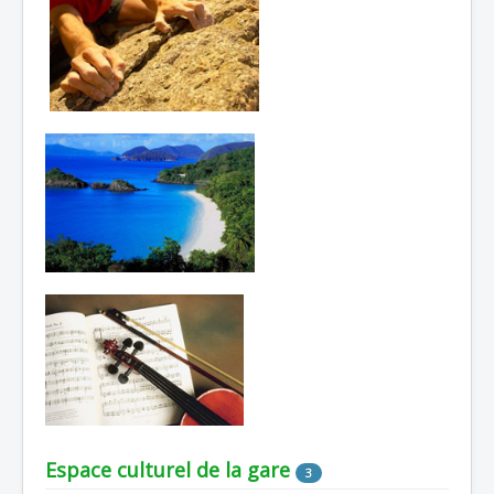
Espace culturel de la gare
3