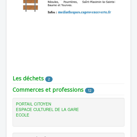
Les déchets
2
Commerces et professions
12
PORTAIL CITOYEN
ESPACE CULTUREL DE LA GARE
ECOLE