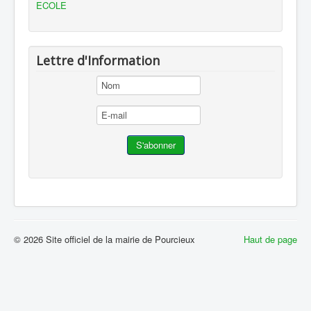
ECOLE
Lettre d'Information
© 2026 Site officiel de la mairie de Pourcieux
Haut de page