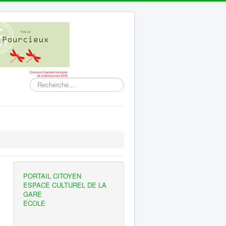
Rechercher
PORTAIL CITOYEN
ESPACE CULTUREL DE LA
GARE
ECOLE