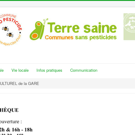
le
Vie locale
Infos pratiques
Communication
ULTUREL de la GARE