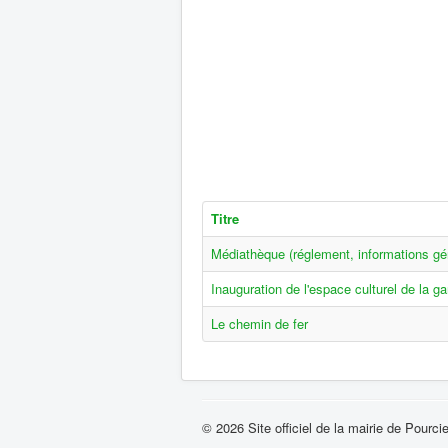
Titre
Médiathèque (réglement, informations gén
Inauguration de l'espace culturel de la ga
Le chemin de fer
© 2026 Site officiel de la mairie de Pourci