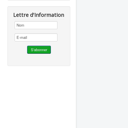
Lettre d'Information