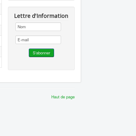
Lettre d'Information
Haut de page