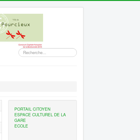
Rechercher
PORTAIL CITOYEN
ESPACE CULTUREL DE LA
GARE
ECOLE