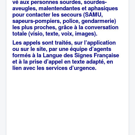
vé aux personnes sourdes, sourdes-
aveugles, malentendantes et aphasiques
pour contacter les secours (SAMU,
sapeurs-pompiers, police, gendarmerie)
les plus proches, grâce à la conversation
totale (visio, texte, voix, images).
Les appels sont traités, sur l’application
ou s
ur le site, par une équipe d’agents
formés à la Langue des Signes Française
et à la prise d’appel en texte adapté, en
lien avec les services d’urgence.