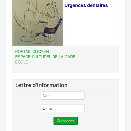
Urgences dentaires
PORTAIL CITOYEN
ESPACE CULTUREL DE LA GARE
ECOLE
Lettre d'Information