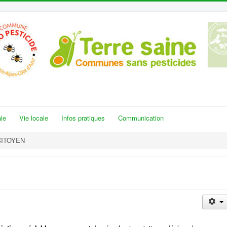
le
Vie locale
Infos pratiques
Communication
CITOYEN