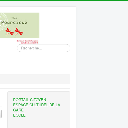
Rechercher
PORTAIL CITOYEN
ESPACE CULTUREL DE LA
GARE
ECOLE