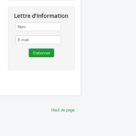
Lettre d'Information
Haut de page