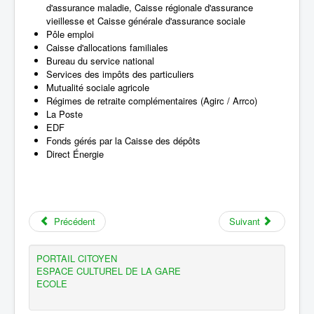
d'assurance maladie, Caisse régionale d'assurance
vieillesse et Caisse générale d'assurance sociale
Pôle emploi
Caisse d'allocations familiales
Bureau du service national
Services des impôts des particuliers
Mutualité sociale agricole
Régimes de retraite complémentaires (Agirc / Arrco)
La Poste
EDF
Fonds gérés par la Caisse des dépôts
Direct Énergie
Précédent
Suivant
PORTAIL CITOYEN
ESPACE CULTUREL DE LA GARE
ECOLE