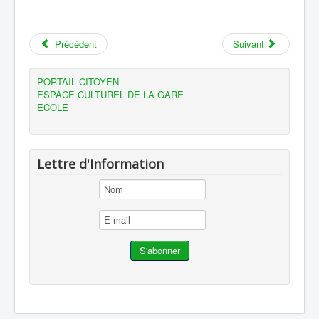
Précédent
Suivant
PORTAIL CITOYEN
ESPACE CULTUREL DE LA GARE
ECOLE
Lettre d'Information