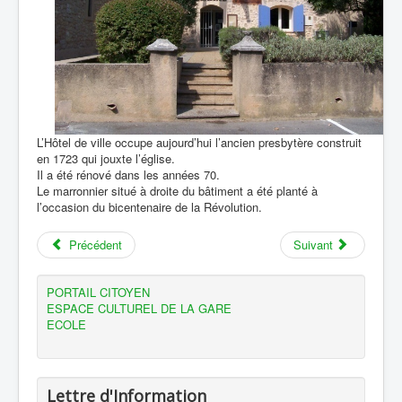
L’Hôtel de ville occupe aujourd’hui l’ancien presbytère construit
en 1723 qui jouxte l’église.
Il a été rénové dans les années 70.
Le marronnier situé à droite du bâtiment a été planté à
l’occasion du bicentenaire de la Révolution.
Précédent
Suivant
PORTAIL CITOYEN
ESPACE CULTUREL DE LA GARE
ECOLE
Lettre d'Information