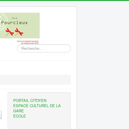
Rechercher
PORTAIL CITOYEN
ESPACE CULTUREL DE LA
GARE
ECOLE