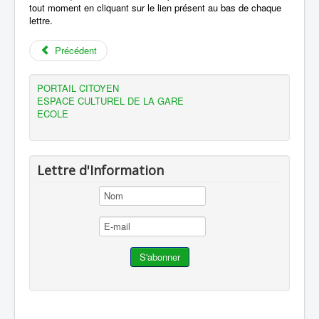
tout moment en cliquant sur le lien présent au bas de chaque
lettre.
Précédent
PORTAIL CITOYEN
ESPACE CULTUREL DE LA GARE
ECOLE
Lettre d'Information