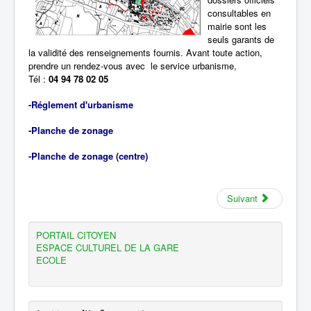
consultables en
mairie sont les
seuls garants de
la validité des renseignements fournis. Avant toute action,
prendre un rendez-vous avec le service
urbanisme,
Tél
:
04 94 78 02 05
-Réglement d'urbanisme
-Planche de zonage
-Planche de zonage (centre)
Suivant
PORTAIL CITOYEN
ESPACE CULTUREL DE LA GARE
ECOLE