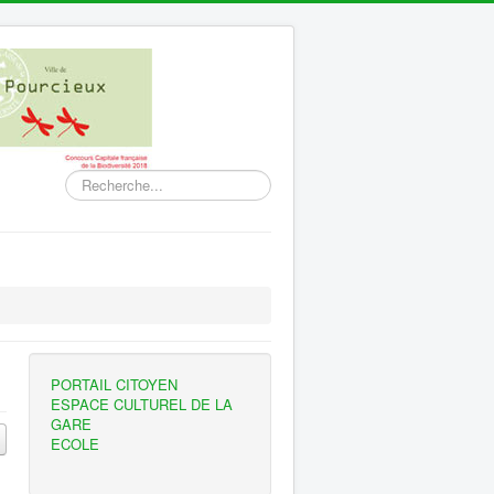
Rechercher
PORTAIL CITOYEN
ESPACE CULTUREL DE LA
GARE
ECOLE