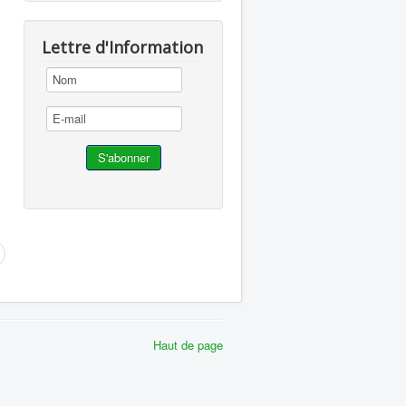
Lettre d'Information
Haut de page