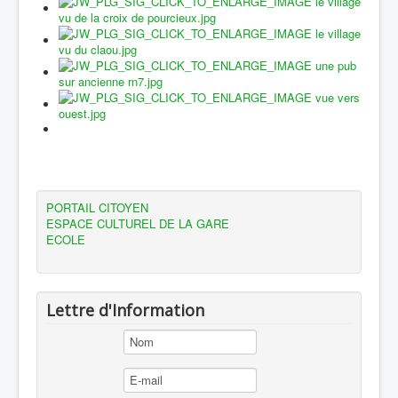
PORTAIL CITOYEN
ESPACE CULTUREL DE LA GARE
ECOLE
Lettre d'Information