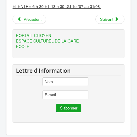
Et ENTRE 6 h 30 ET 13 h 30 DU 1er/07 au 31/08
Précédent
Suivant
PORTAIL CITOYEN
ESPACE CULTUREL DE LA GARE
ECOLE
Lettre d'Information