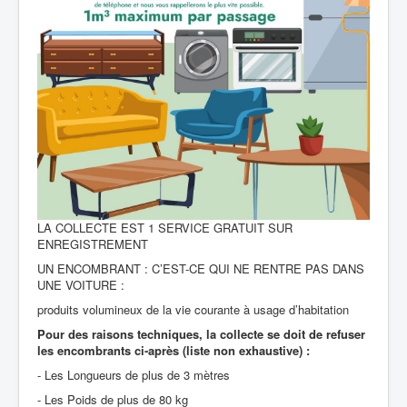
LA COLLECTE EST 1 SERVICE GRATUIT SUR
ENREGISTREMENT
UN ENCOMBRANT : C’EST-CE QUI NE RENTRE PAS DANS
UNE VOITURE :
produits volumineux de la vie courante à usage d’habitation
Pour des raisons techniques, la collecte se doit de refuser
les encombrants ci-après (liste non exhaustive) :
- Les Longueurs de plus de 3 mètres
- Les Poids de plus de 80 kg