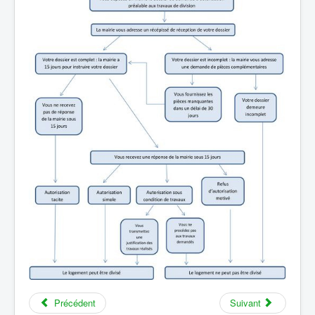
Précédent
Suivant