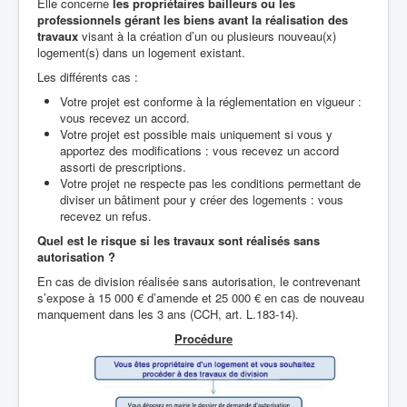
Elle concerne
les propriétaires bailleurs ou les
professionnels gérant les biens
avant la réalisation des
travaux
visant à la création d’un ou plusieurs nouveau(x)
logement(s) dans un logement existant.
Les différents cas :
Votre projet est conforme à la réglementation en vigueur :
vous recevez un accord.
Votre projet est possible mais uniquement si vous y
apportez des modifications : vous recevez un accord
assorti de prescriptions.
Votre projet ne respecte pas les conditions permettant de
diviser un bâtiment pour y créer des logements : vous
recevez un refus.
Quel est le risque si les travaux sont réalisés sans
autorisation ?
En cas de division réalisée sans autorisation, le contrevenant
s’expose à 15 000 € d’amende et 25 000 € en cas de nouveau
manquement dans les 3 ans (CCH, art. L.183-14).
Procédure