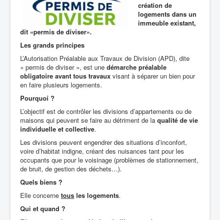
création de
logements dans un
immeuble existant,
dit «permis de diviser».
Les grands principes
L’Autorisation Préalable aux Travaux de Division (APD), dite
« permis de diviser », est une
démarche préalable
obligatoire avant tous travaux
visant à séparer un bien pour
en faire plusieurs logements.
Pourquoi ?
L’objectif est de contrôler les divisions d’appartements ou de
maisons qui peuvent se faire au détriment de la
qualité de vie
individuelle et collective
.
Les divisions peuvent engendrer des situations d’inconfort,
voire d’habitat indigne, créant des nuisances tant pour les
occupants que pour le voisinage (problèmes de stationnement,
de bruit, de gestion des déchets…).
Quels biens ?
Elle concerne
tous
les logements
.
Qui et quand ?