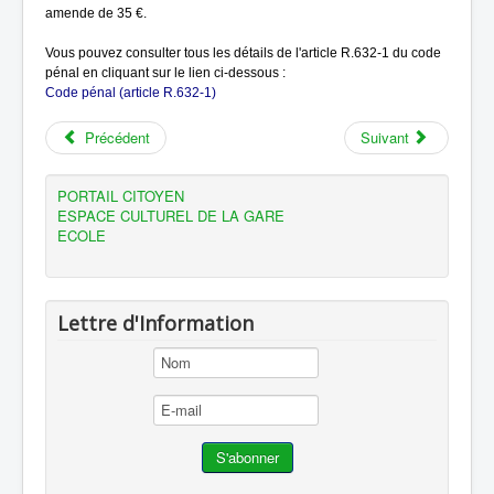
amende de 35 €.
Vous pouvez consulter tous les détails de l'article R.632-1 du code
pénal en cliquant sur le lien ci-dessous :
Code pénal (article R.632-1)
Précédent
Suivant
PORTAIL CITOYEN
ESPACE CULTUREL DE LA GARE
ECOLE
Lettre d'Information