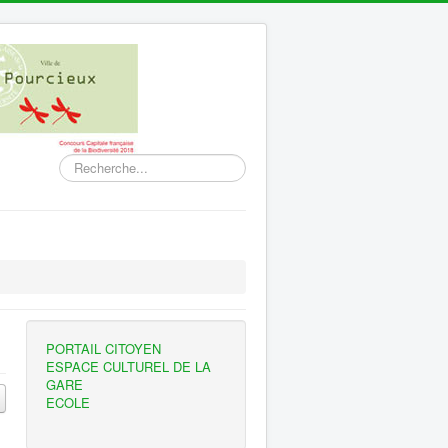
Rechercher
PORTAIL CITOYEN
ESPACE CULTUREL DE LA
GARE
ECOLE