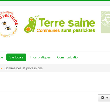
le
Vie locale
Infos pratiques
Communication
Commerces et professions