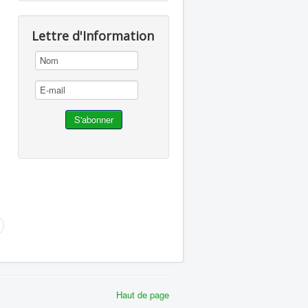
Lettre d'Information
Haut de page