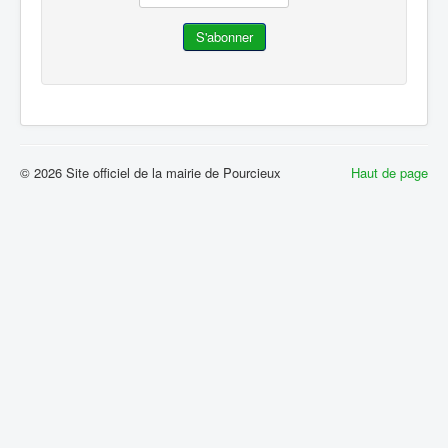
© 2026 Site officiel de la mairie de Pourcieux
Haut de page