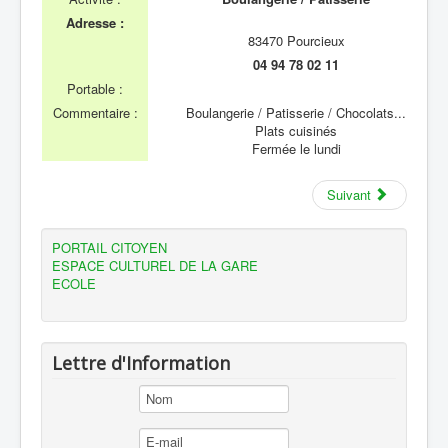
Adresse :
83470 Pourcieux
04 94 78 02 11
Portable :
Commentaire :
Boulangerie / Patisserie / Chocolats...
Plats cuisinés
Fermée le lundi
Suivant
PORTAIL CITOYEN
ESPACE CULTUREL DE LA GARE
ECOLE
Lettre d'Information